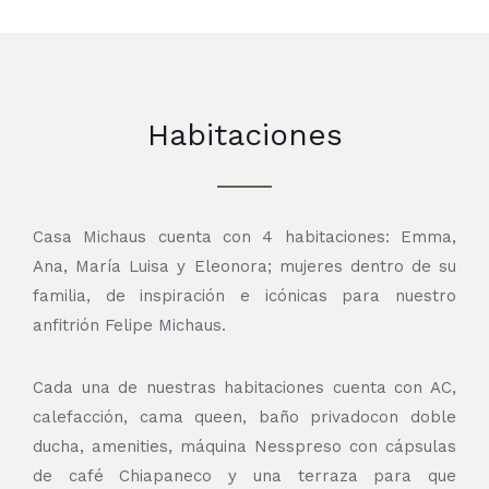
Habitaciones
Casa Michaus cuenta con 4 habitaciones: Emma,
Ana, María Luisa y Eleonora; mujeres dentro de su
familia, de inspiración e icónicas para nuestro
anfitrión Felipe Michaus.
Cada una de nuestras habitaciones cuenta con AC,
calefacción, cama queen, baño privadocon doble
ducha, amenities, máquina Nesspreso con cápsulas
de café Chiapaneco y una terraza para que