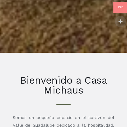
USD
Bienvenido a Casa
Michaus
Somos un pequeño espacio en el corazón del
Valle de Guadalupe dedicado a la hospitalidad.