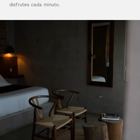
disfrutes cada minuto.