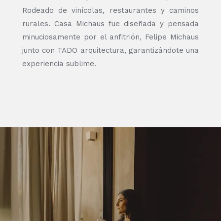
Rodeado de vinícolas, restaurantes y caminos
rurales. Casa Michaus fue diseñada y pensada
minuciosamente por el anfitrión, Felipe Michaus
junto con TADO arquitectura, garantizándote una
experiencia sublime.