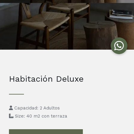
Habitación Deluxe
Capacidad: 2 Adultos
Size: 40 m2 con terraza