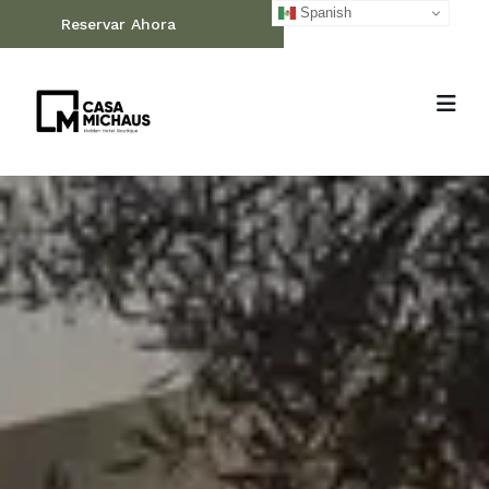
Spanish
Reservar Ahora