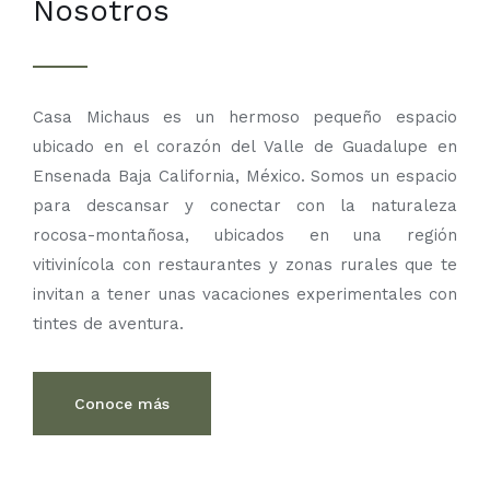
Nosotros
Casa Michaus es un hermoso pequeño espacio
ubicado en el corazón del Valle de Guadalupe en
Ensenada Baja California, México. Somos un espacio
para descansar y conectar con la naturaleza
rocosa-montañosa, ubicados en una región
vitivinícola con restaurantes y zonas rurales que te
invitan a tener unas vacaciones experimentales con
tintes de aventura.
Conoce más