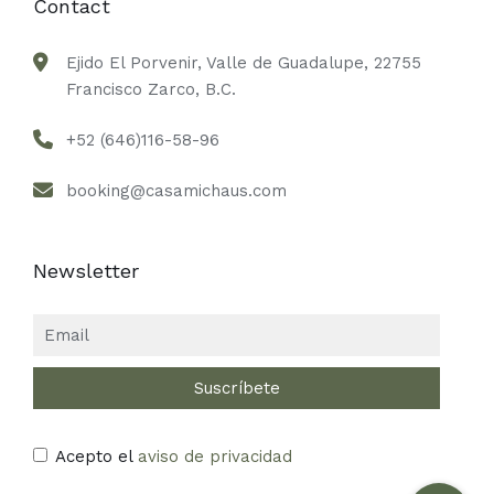
Contact
Ejido El Porvenir, Valle de Guadalupe, 22755
Francisco Zarco, B.C.
+52 (646)116-58-96
booking@casamichaus.com
Newsletter
Acepto el
aviso de privacidad