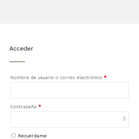
Acceder
Nombre de usuario o correo electrónico
*
Contraseña
*
Recuérdame