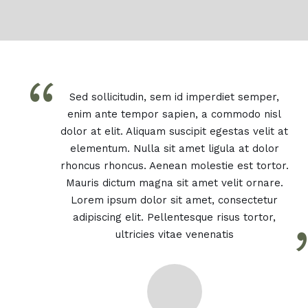
“
Sed sollicitudin, sem id imperdiet semper,
enim ante tempor sapien, a commodo nisl
dolor at elit. Aliquam suscipit egestas velit at
elementum. Nulla sit amet ligula at dolor
rhoncus rhoncus. Aenean molestie est tortor.
Mauris dictum magna sit amet velit ornare.
Lorem ipsum dolor sit amet, consectetur
adipiscing elit. Pellentesque risus tortor,
ultricies vitae venenatis