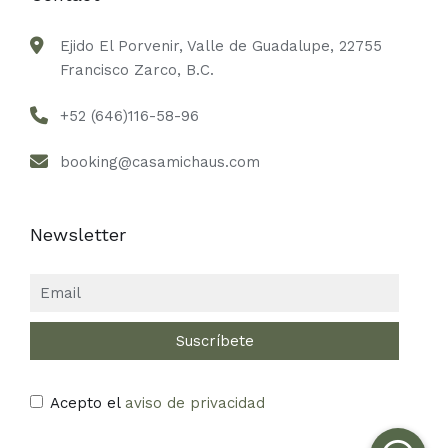
Ejido El Porvenir, Valle de Guadalupe, 22755
Francisco Zarco, B.C.
+52 (646)116-58-96
booking@casamichaus.com
Newsletter
Acepto el
aviso de privacidad